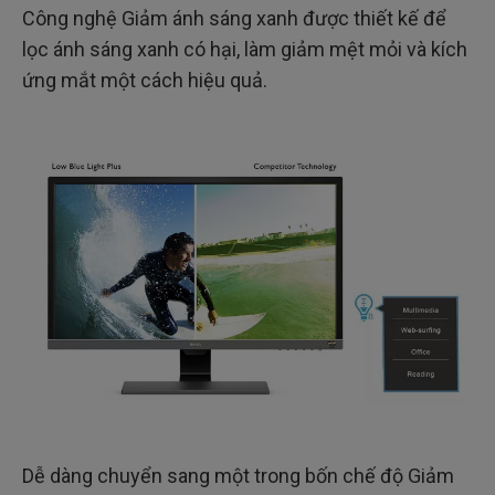
Công nghệ Giảm ánh sáng xanh được thiết kế để
lọc ánh sáng xanh có hại, làm giảm mệt mỏi và kích
ứng mắt một cách hiệu quả.
Dễ dàng chuyển sang một trong bốn chế độ Giảm