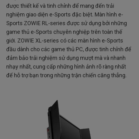
được thiết kế và tinh chỉnh để mang đến trải
nghiệm giao diện e-Sports đặc biệt. Màn hình e-
Sports ZOWIE RL-series được sử dụng bởi những
game thủ e-Sports chuyên nghiệp trên toàn thế
giới. ZOWIE XL-series có các màn hình e-Sports
đầu dành cho các game thủ PC, được tinh chỉnh để
đảm bảo trải nghiệm sử dụng mượt mà và nhanh
nhạy nhất, cung cấp những hình ảnh rõ ràng nhất
để hỗ trợ bạn trong những trận chiến căng thẳng.