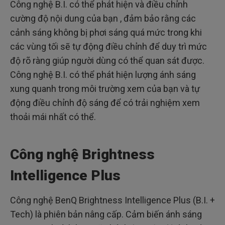
Công nghệ B.I. có thể phát hiện và điều chỉnh
cường độ nội dung của bạn , đảm bảo rằng các
cảnh sáng không bị phơi sáng quá mức trong khi
các vùng tối sẽ tự động điều chỉnh để duy trì mức
độ rõ ràng giúp người dùng có thể quan sát được.
Công nghệ B.I. có thể phát hiện lượng ánh sáng
xung quanh trong môi trường xem của bạn và tự
động điều chỉnh độ sáng để có trải nghiệm xem
thoải mái nhất có thể.
Công nghệ Brightness
Intelligence Plus
Công nghệ BenQ Brightness Intelligence Plus (B.I. +
Tech) là phiên bản nâng cấp. Cảm biến ánh sáng