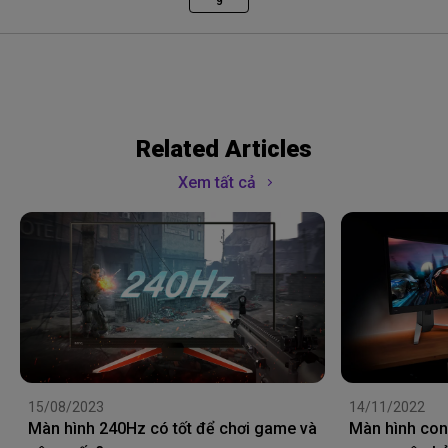
Related Articles
Xem tất cả
15/08/2023
14/11/2022
Màn hình 240Hz có tốt để chơi game và
Màn hình co