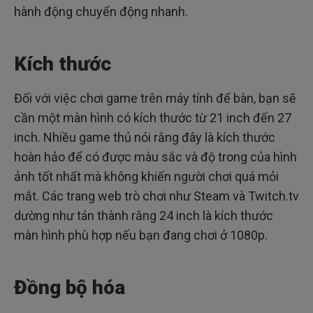
hành động chuyển động nhanh.
Kích thước
Đối với việc chơi game trên máy tính để bàn, bạn sẽ
cần một màn hình có kích thước từ 21 inch đến 27
inch. Nhiều game thủ nói rằng đây là kích thước
hoàn hảo để có được màu sắc và độ trong của hình
ảnh tốt nhất mà không khiến người chơi quá mỏi
mắt. Các trang web trò chơi như Steam và Twitch.tv
dường như tán thành rằng 24 inch là kích thước
màn hình phù hợp nếu bạn đang chơi ở 1080p.
Đồng bộ hóa