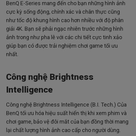
BenQ E-Series mang đến cho bạn những hình ảnh
cực kỳ sống động, chính xác và chân thực cũng
như tốc độ khung hình cao hơn nhiều với độ phân
giải 4K. Bạn sẽ phải ngạc nhiên trước những hình
ảnh trong như pha lê với các chi tiết cực tinh xảo
giúp bạn có được trải nghiệm chơi game tối ưu
nhất.
Công nghệ Brightness
Intelligence
Công nghệ Brightness Intelligence (B.I. Tech.) Của
BenQ tối ưu hóa hiệu suất hiển thị khi xem phim và
chơi game, bảo vệ đôi mắt của bạn đồng thời mang
lại chất lượng hình ảnh cao cấp cho người dùng.