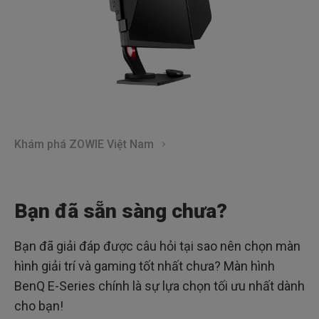
Khám phá ZOWIE Việt Nam
Bạn đã sẵn sàng chưa?
Bạn đã giải đáp được câu hỏi tại sao nên chọn màn
hình giải trí và gaming tốt nhất chưa? Màn hình
BenQ E-Series chính là sự lựa chọn tối ưu nhất dành
cho bạn!