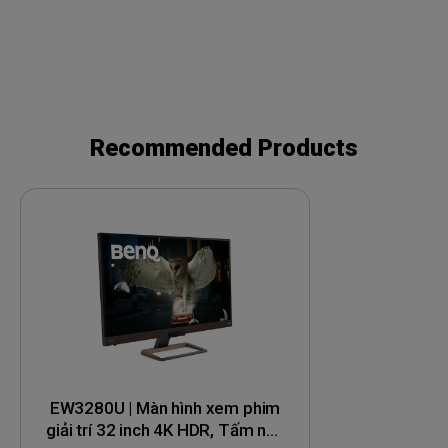
Recommended Products
EW3280U | Màn hình xem phim
giải trí 32 inch 4K HDR, Tấm nền