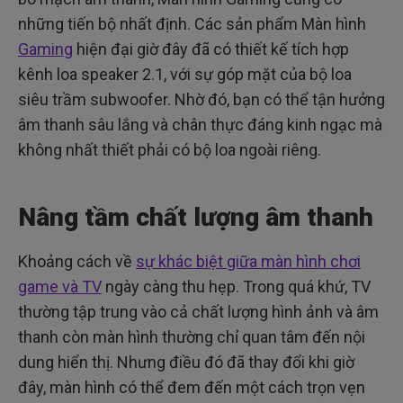
những tiến bộ nhất định. Các sản phẩm Màn hình
Gaming
hiện đại giờ đây đã có thiết kế tích hợp
kênh loa speaker 2.1, với sự góp mặt của bộ loa
siêu trầm subwoofer. Nhờ đó, bạn có thể tận hưởng
âm thanh sâu lắng và chân thực đáng kinh ngạc mà
không nhất thiết phải có bộ loa ngoài riêng.
Nâng tầm chất lượng âm thanh
Khoảng cách về
sự khác biệt giữa màn hình chơi
game và TV
ngày càng thu hẹp. Trong quá khứ, TV
thường tập trung vào cả chất lượng hình ảnh và âm
thanh còn màn hình thường chỉ quan tâm đến nội
dung hiển thị. Nhưng điều đó đã thay đổi khi giờ
đây, màn hình có thể đem đến một cách trọn vẹn