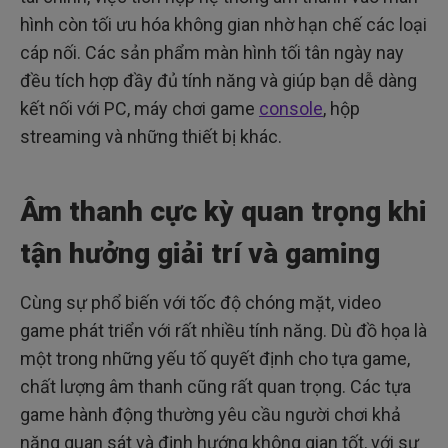
hình còn tối ưu hóa không gian nhờ hạn chế các loại
cáp nối. Các sản phẩm màn hình tối tân ngày nay
đều tích hợp đầy đủ tính năng và giúp bạn dễ dàng
kết nối với PC, máy chơi game
console
, hộp
streaming và những thiết bị khác.
Âm thanh cực kỳ quan trọng khi
tận hưởng giải trí và gaming
Cùng sự phổ biến với tốc độ chóng mặt, video
game phát triển với rất nhiều tính năng. Dù đồ họa là
một trong những yếu tố quyết định cho tựa game,
chất lượng âm thanh cũng rất quan trọng. Các tựa
game hành động thường yêu cầu người chơi khả
năng quan sát và định hướng không gian tốt, với sự