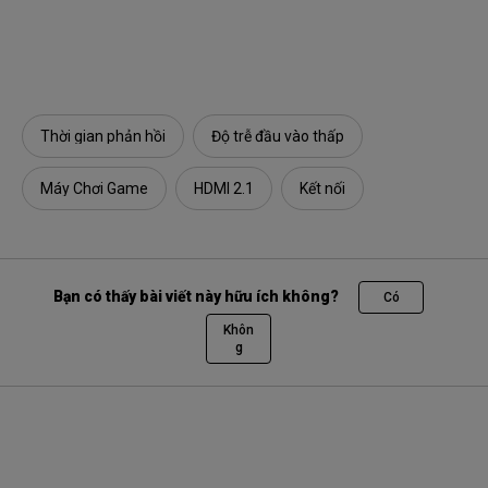
Thời gian phản hồi
Độ trễ đầu vào thấp
Máy Chơi Game
HDMI 2.1
Kết nối
Bạn có thấy bài viết này hữu ích không?
Có
Khôn
g