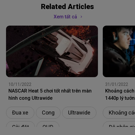
Related Articles
Xem tất cả
10/11/2022
31/01/2022
NASCAR Heat 5 chơi tốt nhất trên màn
Khoảng cách
hình cong Ultrawide
1440p lý tưởn
Đua xe
Cong
Ultrawide
Khoảng cá
Cài đặt
QHD
Độ phân gi