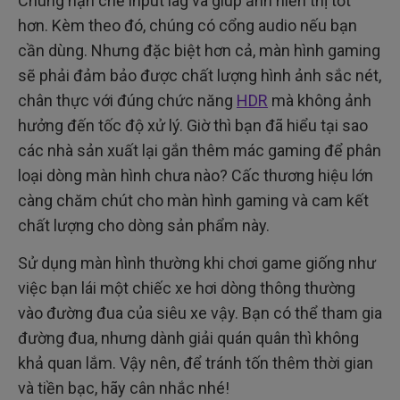
Chúng hạn chế input lag và giúp ảnh hiển thị tốt
hơn. Kèm theo đó, chúng có cổng audio nếu bạn
cần dùng. Nhưng đặc biệt hơn cả, màn hình gaming
sẽ phải đảm bảo được chất lượng hình ảnh sắc nét,
chân thực với đúng chức năng
HDR
mà không ảnh
hưởng đến tốc độ xử lý. Giờ thì bạn đã hiểu tại sao
các nhà sản xuất lại gắn thêm mác gaming để phân
loại dòng màn hình chưa nào? Cấc thương hiệu lớn
càng chăm chút cho màn hình gaming và cam kết
chất lượng cho dòng sản phẩm này.
Sử dụng màn hình thường khi chơi game giống như
việc bạn lái một chiếc xe hơi dòng thông thường
vào đường đua của siêu xe vậy. Bạn có thể tham gia
đường đua, nhưng dành giải quán quân thì không
khả quan lắm. Vậy nên, để tránh tốn thêm thời gian
và tiền bạc, hãy cân nhắc nhé!