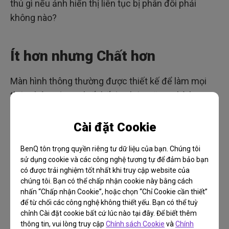
thú gì nếu ảnh hiển thị liên tục bị phân đôi phải
không nào?
Ít hơn nhưng Chất hơn
Màn hình thông thường được thiết kế để làm mọi
thứ. Chúng được thiết kế đa chức năng, phù hợp
cho mọi người, vì thế thường tập trung vào chất
lượng hình ảnh hiển thị để có thể trông bắt mắt ở
Cài đặt Cookie
bất kỳ tình huống nào. Đối với gaming, điều đó
BenQ tôn trọng quyền riêng tư dữ liệu của bạn. Chúng tôi
không tốt. Thậm chí tình huống càng trở nên tồi tệ
sử dụng cookie và các công nghệ tương tự để đảm bảo bạn
hơn với một số mẫu màn hình giá rẻ, vì chúng được
có được trải nghiệm tốt nhất khi truy cập website của
mặc định một số chức năng xử lý ảnh. Trong khi đó,
chúng tôi. Bạn có thể chấp nhận cookie này bằng cách
nhấn “Chấp nhận Cookie”, hoặc chọn “Chỉ Cookie cần thiết”
như chúng ta đã biết, chức năng xử lý ảnh làm
để từ chối các công nghệ không thiết yếu. Bạn có thể tuỳ
chậm bộ xử lý GPU. Điều đó tạo nên input lag, hay
chỉnh Cài đặt cookie bất cứ lúc nào tại đây. Để biết thêm
khoảng thời gian chênh lệc giữa tín hiệu phát từ
thông tin, vui lòng truy cập
Chính sách Cookie
và
Chính