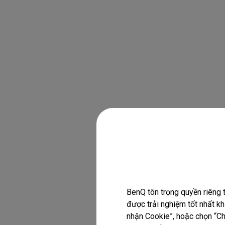
BenQ tôn trọng quyền riêng 
được trải nghiệm tốt nhất k
nhận Cookie”, hoặc chọn “Chỉ