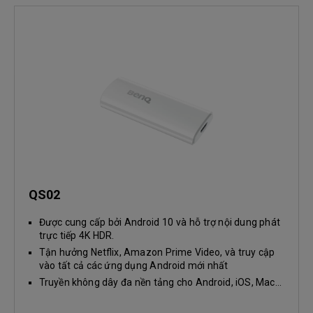
QS02
Được cung cấp bởi Android 10 và hỗ trợ nội dung phát
trực tiếp 4K HDR.
Tận hưởng Netflix, Amazon Prime Video, và truy cập
vào tất cả các ứng dụng Android mới nhất
Truyền không dây đa nền tảng cho Android, iOS, Mac...