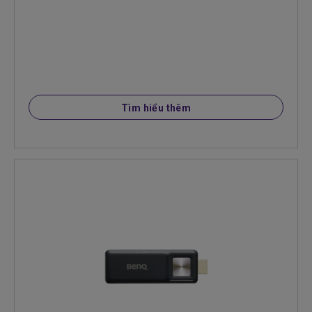
Tìm hiểu thêm