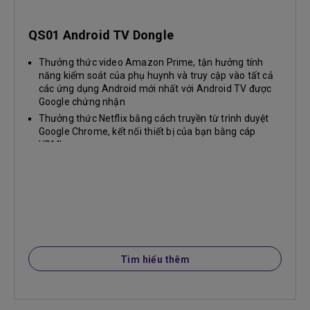
QS01 Android TV Dongle
Thưởng thức video Amazon Prime, tận hưởng tính
năng kiểm soát của phụ huynh và truy cập vào tất cả
các ứng dụng Android mới nhất với Android TV được
Google chứng nhận
Thưởng thức Netflix bằng cách truyền từ trình duyệt
Google Chrome, kết nối thiết bị của bạn bằng cáp
HDMI...
Tìm hiểu thêm