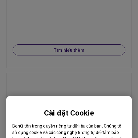
Tìm hiểu thêm
Cài đặt Cookie
BenQ tôn trọng quyền riêng tư dữ liệu của bạn. Chúng tôi
sử dụng cookie và các công nghệ tương tự để đảm bảo