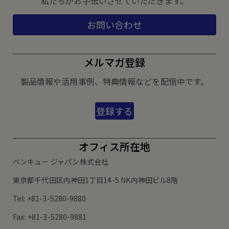
私たちがお手伝いさせていただきます。
お問い合わせ
メルマガ登録
製品情報や活用事例、特典情報などを配信中です。
登録する
オフィス所在地
ベンキュー ジャパン株式会社
東京都千代田区内神田1丁目14-5 NK内神田ビル8階
Tel: +81-3-5280-9880
Fax: +81-3-5280-9881