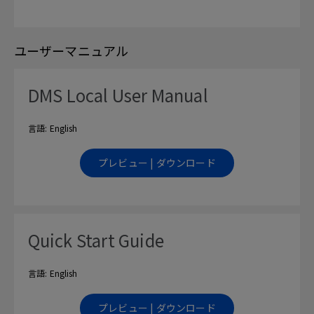
ユーザーマニュアル
DMS Local User Manual
言語: English
プレビュー | ダウンロード
Quick Start Guide
言語: English
プレビュー | ダウンロード