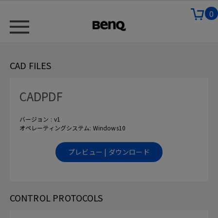
0
CAD FILES
CADPDF
バージョン : v1
オペレーティングシステム: Windows10
プレビュー | ダウンロード
CONTROL PROTOCOLS