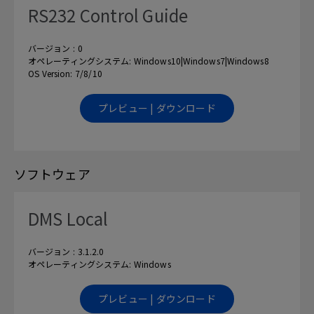
RS232 Control Guide
バージョン : 0
オペレーティングシステム: Windows10|Windows7|Windows8
OS Version: 7/8/10
プレビュー | ダウンロード
ソフトウェア
DMS Local
バージョン : 3.1.2.0
オペレーティングシステム: Windows
プレビュー | ダウンロード