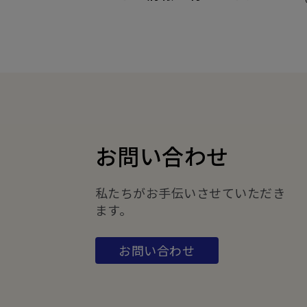
お問い合わせ
私たちがお手伝いさせていただき
ます。
お問い合わせ