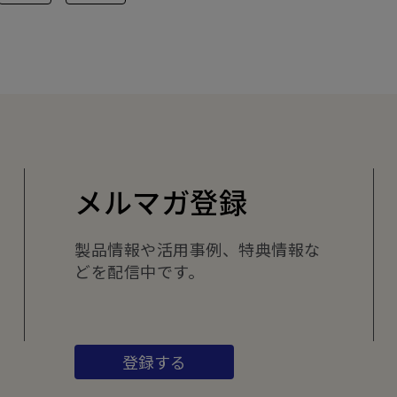
メルマガ登録
製品情報や活用事例、特典情報な
どを配信中です。
登録する