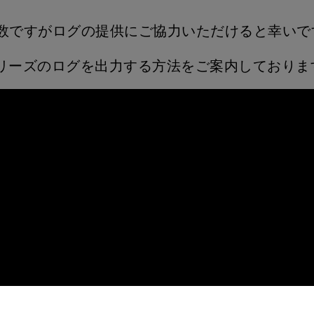
数ですがログの提供にご協力いただけると幸いで
RE シリーズのログを出力する方法をご案内しておりま