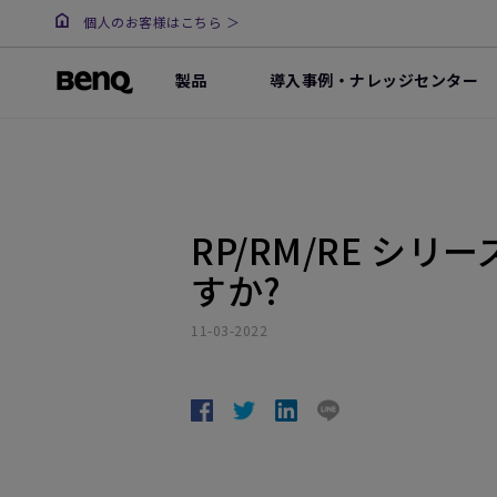
個人のお客様はこちら ＞
製品
導入事例・ナレッジセンター
RP/RM/RE 
すか?
11-03-2022