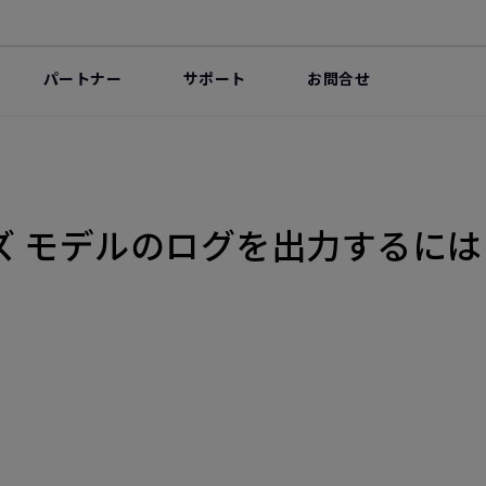
パートナー
サポート
お問合せ
シリーズ モデルのログを出力する