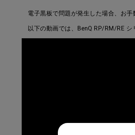
電子黒板で問題が発生した場合、お手
以下の動画では、BenQ RP/RM/