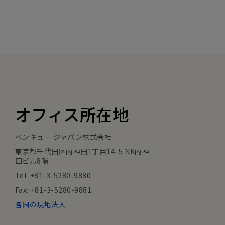
オフィス所在地
ベンキュー ジャパン株式会社
東京都千代田区内神田1丁目14-5 NK内神
田ビル8階
Tel: +81-3-5280-9880
Fax: +81-3-5280-9881
各国の現地法人