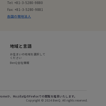
Tel: +81-3-5280-9880
Fax: +81-3-5280-9881
各国の現地法人
地域と言語
お住まいの地域を選択して
ください
BenQ会社情報
Chromeか、Mozilla社のFirefoxでの閲覧を推奨いたします。
Copyright © 2024 BenQ. All rights reserved.