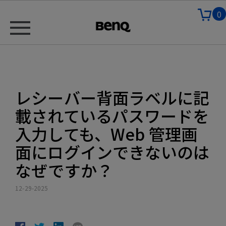
0
レシーバー背面ラベルに記
載されているパスワードを
入力しても、Web 管理画
面にログインできないのは
なぜですか？
12-29-2025