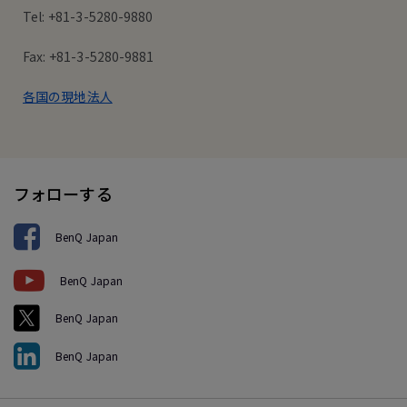
Tel: +81-3-5280-9880
Fax: +81-3-5280-9881
各国の現地法人
フォローする
BenQ Japan
BenQ Japan
BenQ Japan
BenQ Japan