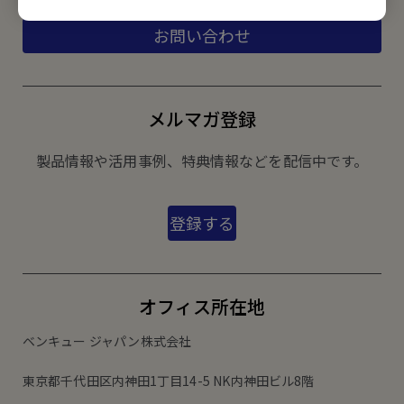
お問い合わせ
メルマガ登録
製品情報や活用事例、特典情報などを配信中です。
登録する
オフィス所在地
ベンキュー ジャパン株式会社
東京都千代田区内神田1丁目14-5 NK内神田ビル8階