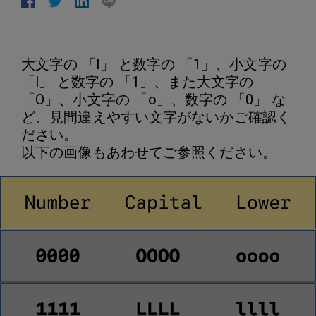
大文字の 「I」 と数字の 「1」、小文字の
「l」 と数字の 「1」、また大文字の
「O」、小文字の 「o」、数字の 「0」 な
ど、見間違えやすい文字がないかご確認く
ださい。
以下の画像もあわせてご参照ください。