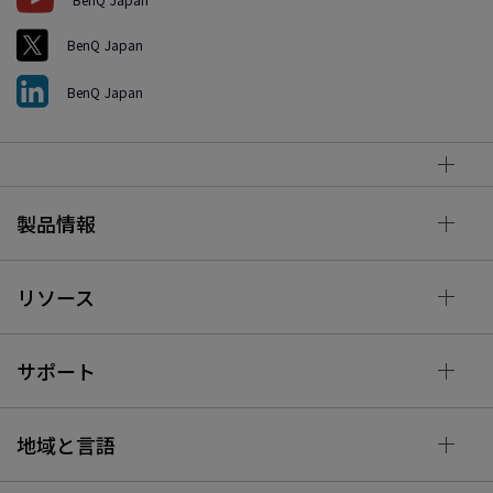
BenQ Japan
BenQ Japan
製品情報
リソース
サポート
地域と言語