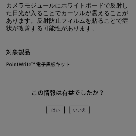
カメラモジュールにホワイトボードで反射し
た日光が入ることでカーソルが震えることが
あります。反射防止フィルムを貼ることで症
状が改善する可能性があります。
対象製品
PointWrite™ 電子黒板キット
この情報は有益でしたか？
はい
いいえ