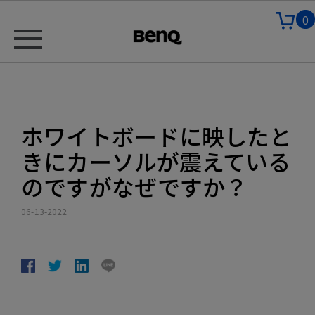
0
ホワイトボードに映したと
きにカーソルが震えている
のですがなぜですか？
06-13-2022