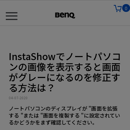
0
InstaShowでノートパソコ
ンの画像を表示すると画面
がグレーになるのを修正す
る方法は？
04-07-2020
ノートパソコンのディスプレイが "画面を拡張
する "または "画面を複製する "に設定されてい
るかどうかをまず確認してください。