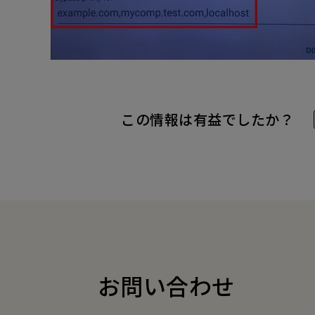
この情報は有益でしたか？
お問い合わせ