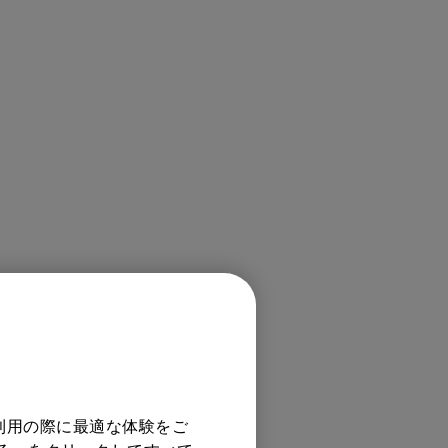
利用の際に最適な体験をご