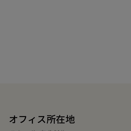
オフィス所在地