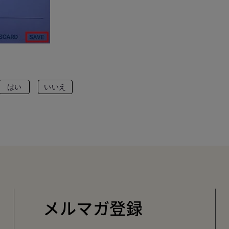
はい
いいえ
メルマガ登録