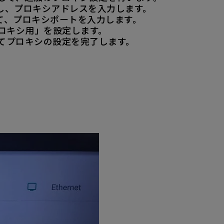
選択し、プロキシアドレスを入力します。
択して、プロキシポートを入力します。
スプロキシ用」を設定します。
してプロキシの設定を完了します。