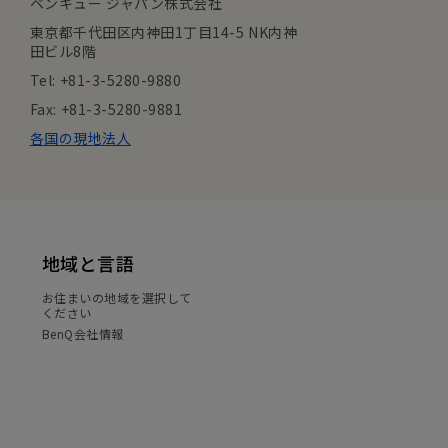
ベンキュー ジャパン株式会社
東京都千代田区内神田1丁目14-5 NK内神
田ビル8階
Tel: +81-3-5280-9880
Fax: +81-3-5280-9881
各国の現地法人
地域と言語
お住まいの地域を選択して
ください
BenQ会社情報