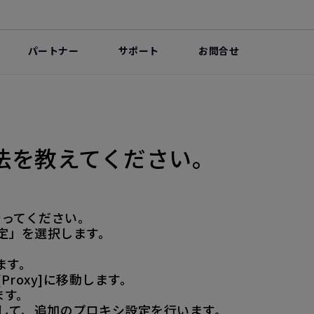
パートナー
サポート
お問合せ
法を教えてください。
行ってください。
「設定」を選択します。
ます。
Proxy]に移動します。
ます。
クロールして、追加のプロキシ設定を行います。