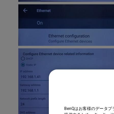
BenQはお客様のデータ