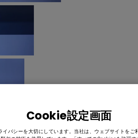
Cookie設定画面
プライバシーを大切にしています。当社は、ウェブサイトをご