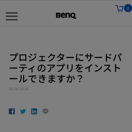
0
プロジェクターにサードパ
ーティのアプリをインスト
ールできますか？
05-30-2024