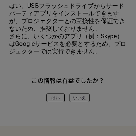
はい、USBフラッシュドライブからサード
パーティアプリをインストールできます
が、プロジェクターとの互換性を保証でき
ないため、推奨しておりません。
さらに、いくつかのアプリ（例：Skype）
はGoogleサービスを必要とするため、プロ
ジェクターでは実行できません。
この情報は有益でしたか？
はい
いいえ