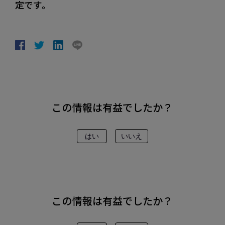
定です。
この情報は有益でしたか？
はい
いいえ
この情報は有益でしたか？