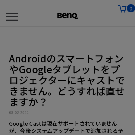
0
Androidのスマートフォン
やGoogleタブレットをプ
ロジェクターにキャストで
きません。どうすれば直せ
ますか？
08-02-2022
Google Castは現在サポートされていません
が、今後システムアップデートで追加される予