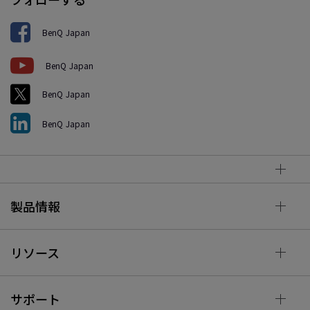
BenQ Japan
BenQ Japan
BenQ Japan
BenQ Japan
製品情報
リソース
サポート