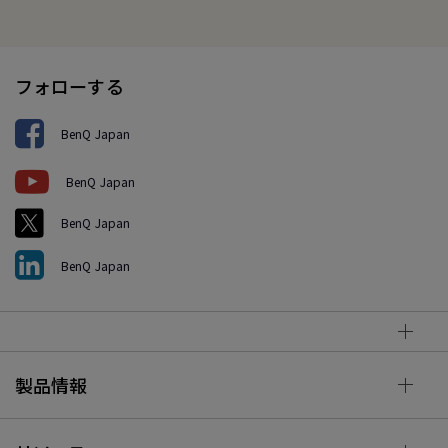
フォローする
BenQ Japan
BenQ Japan
BenQ Japan
BenQ Japan
製品情報