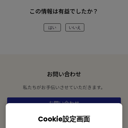
この情報は有益でしたか？
はい
いいえ
お問い合わせ
私たちがお手伝いさせていただきます。
お問い合わせ
Cookie設定画面