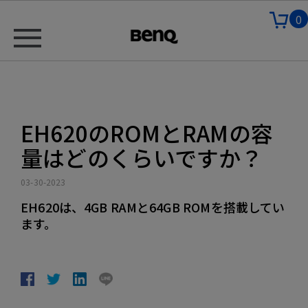
0
EH620のROMとRAMの容
量はどのくらいですか？
03-30-2023
EH620は、4GB RAMと64GB ROMを搭載してい
ます。