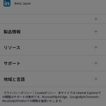
BenQ Japan
製品情報
リソース
サポート
地域と言語
プライバシーポリシー
Cookieポリシー
本サイトでは Internet Explorerで
の閲覧はサポート対象外です。Microsoft社のEdge、Google社のChromeか、
Mozilla社のFirefoxでの閲覧を推奨いたします。