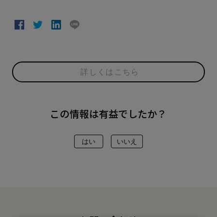
詳しくはこちら
この情報は有益でしたか？
はい
いいえ