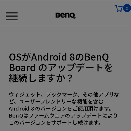
0
OSがAndroid 8のBenQ
Board のアップデートを
継続しますか？
ウィジェット、ブックマーク、その他アプリな
ど、ユーザーフレンドリーな機能を含む
Android 8 のバージョンをご使用頂けます。
BenQはファームウェアのアップデートにより
このバージョンをサポートし続けます。