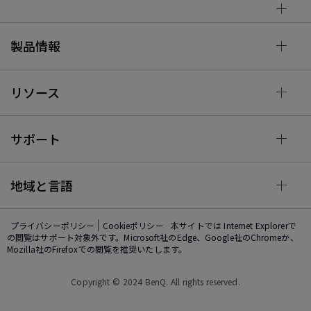
製品情報
リソース
サポート
地域と言語
プライバシーポリシー
Cookieポリシー
本サイトでは Internet Explorerで
の閲覧はサポート対象外です。Microsoft社のEdge、Google社のChromeか、
Mozilla社のFirefoxでの閲覧を推奨いたします。
Copyright © 2024 BenQ. All rights reserved.