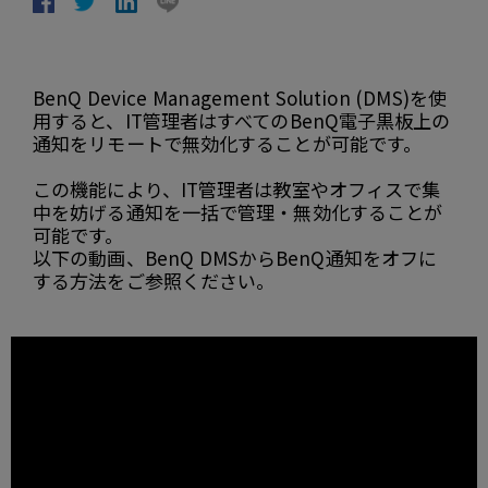
BenQ Device Management Solution (DMS)を使
用すると、IT管理者はすべてのBenQ電子黒板上の
通知をリモートで無効化することが可能です。
この機能により、IT管理者は教室やオフィスで集
中を妨げる通知を一括で管理・無効化することが
可能です。
以下の動画、BenQ DMSからBenQ通知をオフに
する方法をご参照ください。