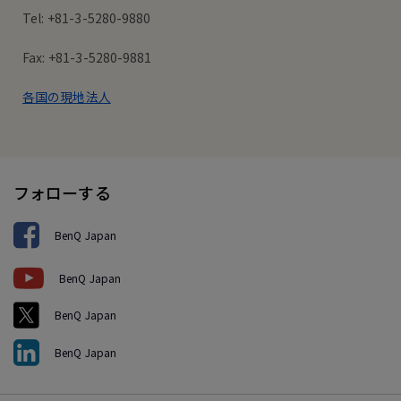
Tel: +81-3-5280-9880
Fax: +81-3-5280-9881
各国の現地法人
フォローする
BenQ Japan
BenQ Japan
BenQ Japan
BenQ Japan