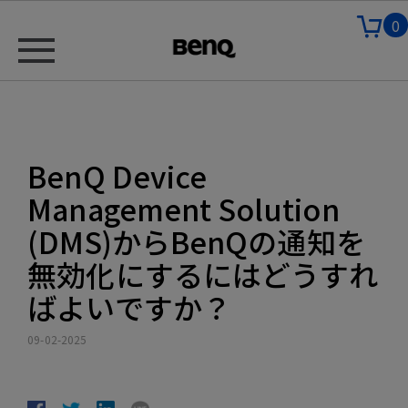
0
BenQ Device
Management Solution
(DMS)からBenQの通知を
無効化にするにはどうすれ
ばよいですか？
09-02-2025