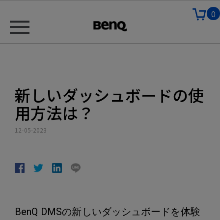
0
新しいダッシュボードの使
用方法は？
12-05-2023
BenQ DMSの新しいダッシュボードを体験