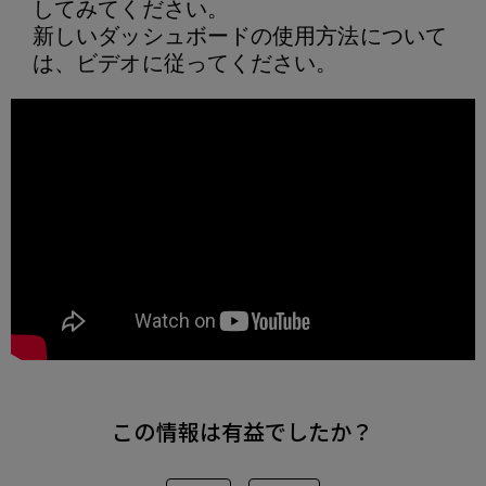
してみてください。
新しいダッシュボードの使用方法について
は、ビデオに従ってください。
この情報は有益でしたか？