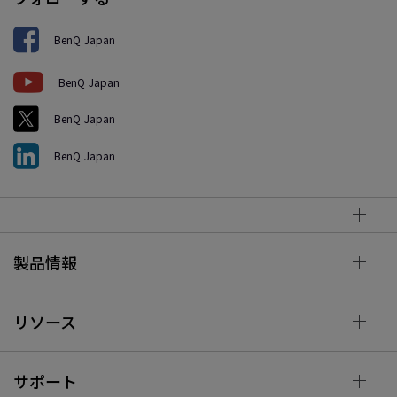
BenQ Japan
BenQ Japan
BenQ Japan
BenQ Japan
製品情報
リソース
サポート