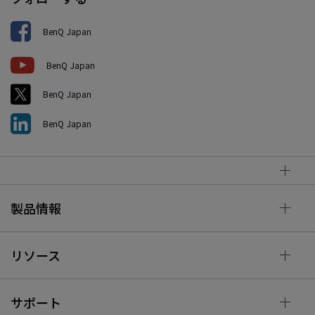
BenQ Japan
BenQ Japan
BenQ Japan
BenQ Japan
製品情報
リソース
サポート