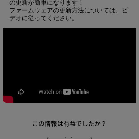
の更新が簡単になります！
ファームウェアの更新方法については、ビ
デオに従ってください。
この情報は有益でしたか？