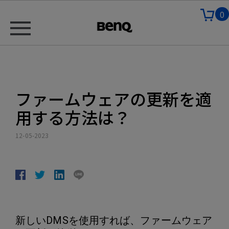
0
ファームウェアの更新を適
用する方法は？
12-05-2023
新しいDMSを使用すれば、ファームウェア