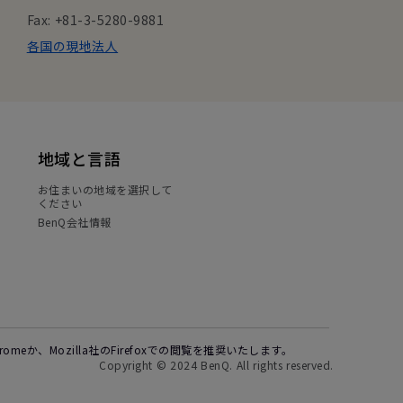
Fax: +81-3-5280-9881
各国の現地法人
地域と言語
お住まいの地域を選択して
ください
BenQ会社情報
Chromeか、Mozilla社のFirefoxでの閲覧を推奨いたします。
Copyright © 2024 BenQ. All rights reserved.