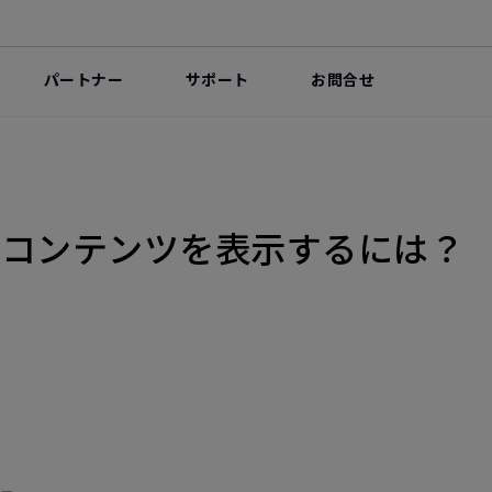
パートナー
サポート
お問合せ
dからコンテンツを表示するには？