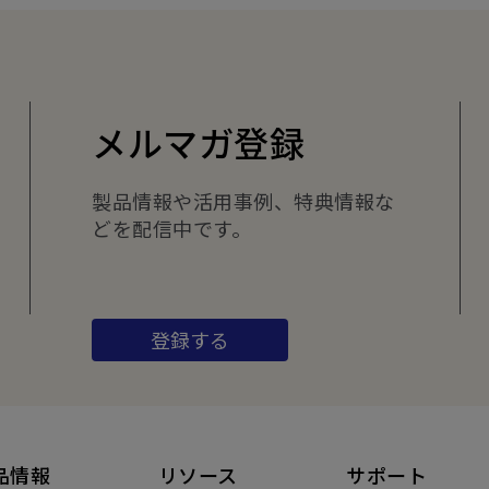
メルマガ登録
製品情報や活用事例、特典情報な
どを配信中です。
登録する
品情報
リソース
サポート