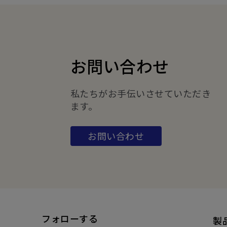
お問い合わせ
私たちがお手伝いさせていただき
ます。
お問い合わせ
フォローする
製