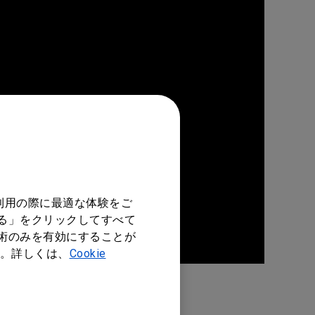
利用の際に最適な体験をご
する」をクリックしてすべて
技術のみを有効にすることが
。詳しくは、
Cookie