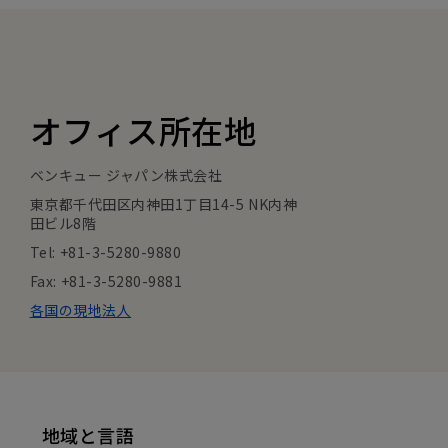
オフィス所在地
ベンキュー ジャパン株式会社
東京都千代田区内神田1丁目14-5 NK内神
田ビル8階
Tel: +81-3-5280-9880
Fax: +81-3-5280-9881
各国の現地法人
地域と言語