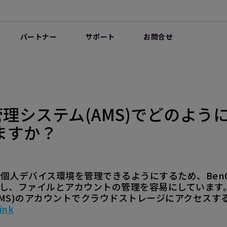
パートナー
サポート
お問合せ
管理システム(AMS)でどのよ
ますか？
個人デバイス環境を管理できるようにするため、Ben
提供し、ファイルとアカウントの管理を容易にしています
AMS)のアカウントでクラウドストレージにアクセスす
ink