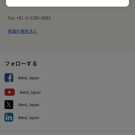
Tel: +81-3-5280-9880
Fax: +81-3-5280-9881
各国の現地法人
フォローする
BenQ Japan
BenQ Japan
BenQ Japan
BenQ Japan