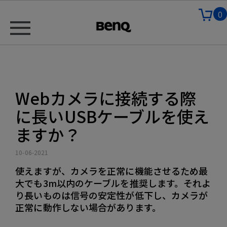
0
Webカメラに接続する際
に長いUSBケーブルを使え
ますか？
10-06-2021
使えますが、カメラを正常に機能させるため最
大でも3m以内のケーブルを推奨します。それよ
り長いものは信号の安定性が低下し、カメラが
正常に動作しない場合があります。