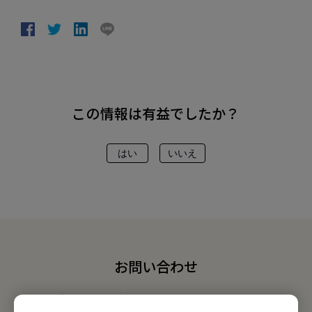
この情報は有益でしたか？
はい
いいえ
お問い合わせ
私たちがお手伝いさせていただきます。