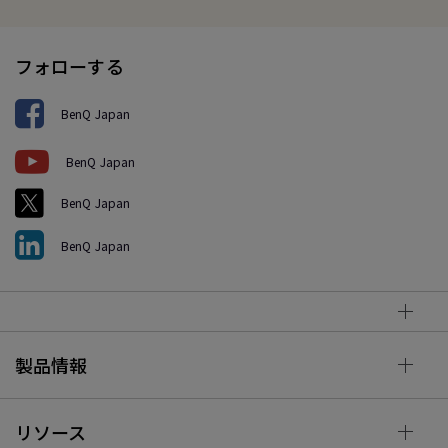
フォローする
BenQ Japan
BenQ Japan
BenQ Japan
BenQ Japan
製品情報
リソース