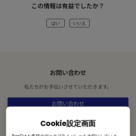
この情報は有益でしたか？
はい
いいえ
お問い合わせ
私たちがお手伝いさせていただきます。
お問い合わせ
Cookie設定画面
メルマガ登録
BenQはお客様のデータプライバシーを大切にしていま