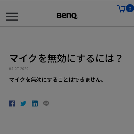
0
マイクを無効にするには？
04-07-2020
マイクを無効にすることはできません。