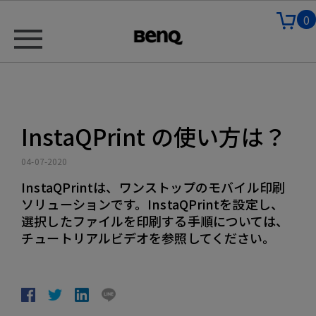
0
InstaQPrint の使い方は？
04-07-2020
InstaQPrintは、ワンストップのモバイル印刷
ソリューションです。InstaQPrintを設定し、
選択したファイルを印刷する手順については、
チュートリアルビデオを参照してください。