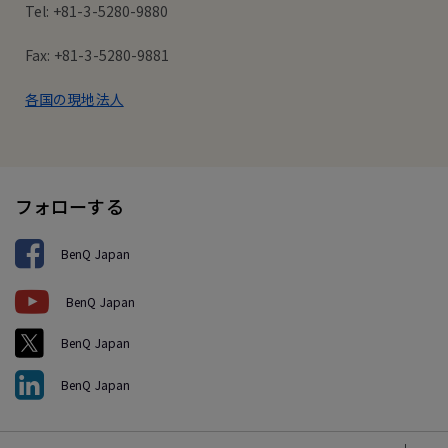
Tel: +81-3-5280-9880
Fax: +81-3-5280-9881
各国の現地法人
フォローする
BenQ Japan
BenQ Japan
BenQ Japan
BenQ Japan