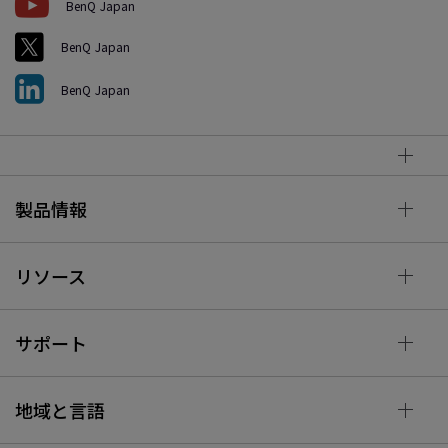
BenQ Japan
BenQ Japan
BenQ Japan
製品情報
リソース
サポート
地域と言語