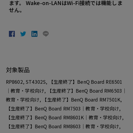
ます。 Wake-on-LANはWi-Fi接続では機能しま
せん。
対象製品
RP8602, ST4302S, 【生産終了】BenQ Board RE6501
｜教育・学校向け, 【生産終了】BenQ Board RM6503｜
教育・学校向け, 【生産終了】BenQ Board RM7501K,
【生産終了】BenQ Board RM7503｜教育・学校向け,
【生産終了】BenQ Board RM8601K｜教育・学校向け,
【生産終了】BenQ Board RM8603｜教育・学校向け,