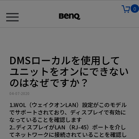
0
DMSローカルを使用して
ユニットをオンにできない
のはなぜですか？
04-07-2020
1.WOL（ウェイクオンLAN）設定がこのモデル
でサポートされており、ディスプレイで有効に
なっていることを確認します
2..ディスプレイがLAN（RJ-45）ポートを介し
てネットワークに接続されていることを確認し