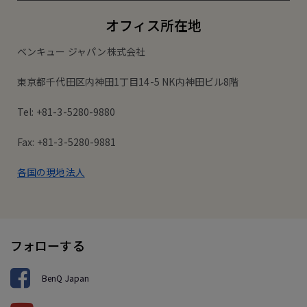
オフィス所在地
ベンキュー ジャパン株式会社
東京都千代田区内神田1丁目14-5 NK内神田ビル8階
Tel: +81-3-5280-9880
Fax: +81-3-5280-9881
各国の現地法人
フォローする
BenQ Japan