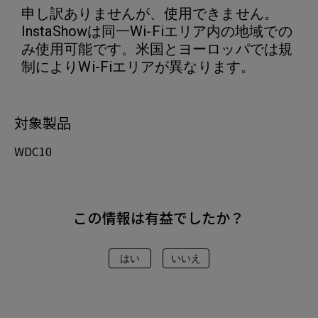
申し訳ありませんが、使用できません。
InstaShowは同一Wi-Fiエリア内の地域での
み使用可能です。米国とヨーロッパでは規
制によりWi-Fiエリアが異なります。
対象製品
WDC10
この情報は有益でしたか？
はい
いいえ