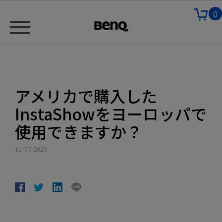
0
アメリカで購入した
InstaShowをヨーロッパで
使用できますか？
11-07-2025