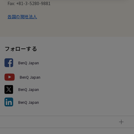
Fax: +81-3-5280-9881
各国の現地法人
フォローする
BenQ Japan
BenQ Japan
BenQ Japan
BenQ Japan