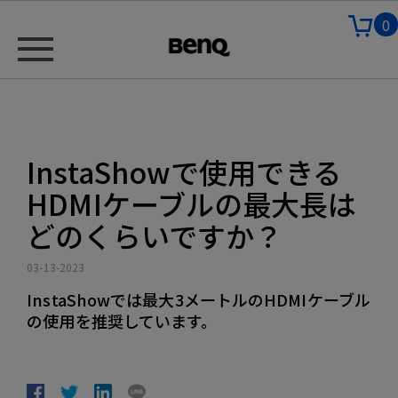
0
InstaShowで使用できる
HDMIケーブルの最大長は
どのくらいですか？
03-13-2023
InstaShowでは最大3メートルのHDMIケーブル
の使用を推奨しています。