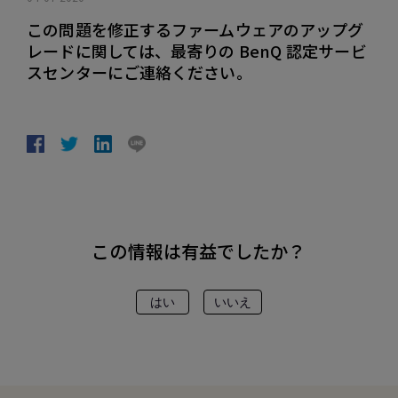
この問題を修正するファームウェアのアップグ
レードに関しては、最寄りの BenQ 認定サービ
スセンターにご連絡ください。
この情報は有益でしたか？
はい
いいえ