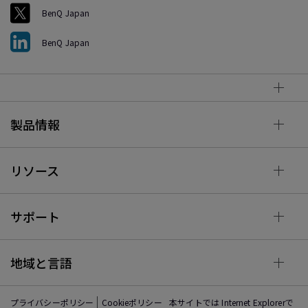
BenQ Japan
BenQ Japan
製品情報
リソース
サポート
地域と言語
プライバシーポリシー
Cookieポリシー
本サイトでは Internet Explorerで