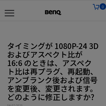
0
タイミングが 1080P-24 3D
およびアスペクト比が
16:6 のときは、アスペク
ト比は再プラグ、再起動、
アンブランク後および信号
を変更後、変更されます。
どのように修正しますか?
04-07-2020