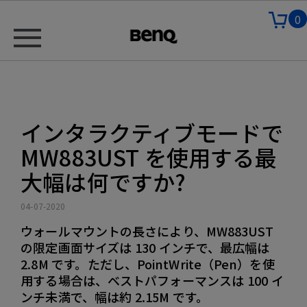
0
インタラクティブモードで
MW883UST を使用する最
大幅は何ですか?
04-07-2020
ウォールマウントの長さにより、MW883UST
の限定画面サイズは 130 インチで、最広幅は
2.8M です。ただし、PointWrite（Pen）を使
用する場合は、ベストパフォーマンスは 100 イ
ンチ未満で、幅は約 2.15M です。