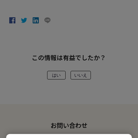
この情報は有益でしたか？
はい
いいえ
お問い合わせ