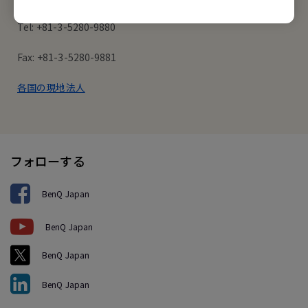
Tel: +81-3-5280-9880
Fax: +81-3-5280-9881
各国の現地法人
フォローする
BenQ Japan
BenQ Japan
BenQ Japan
BenQ Japan