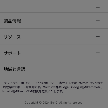
製品情報
リソース
サポート
地域と言語
プライバシーポリシー
Cookieポリシー
本サイトでは Internet Explorerで
の閲覧はサポート対象外です。Microsoft社のEdge、Google社のChromeか、
Mozilla社のFirefoxでの閲覧を推奨いたします。
Copyright © 2024 BenQ. All rights reserved.