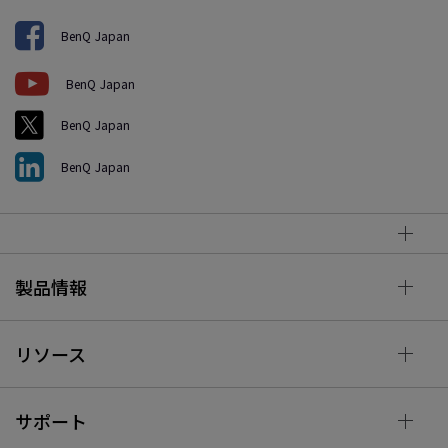
BenQ Japan
BenQ Japan
BenQ Japan
BenQ Japan
製品情報
リソース
サポート