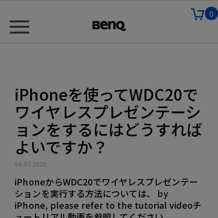
0
iPhoneを使ってWDC20で
ワイヤレスプレゼンテーシ
ョンをするにはどうすれば
よいですか？
04-07-2020
iPhoneからWDC20でワイヤレスプレゼンテー
ションを実行する方法については、 by
iPhone, please refer to the tutorial videoチ
ュートリアル動画を参照してください。