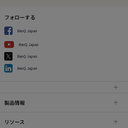
フォローする
BenQ Japan
BenQ Japan
BenQ Japan
BenQ Japan
製品情報
リソース