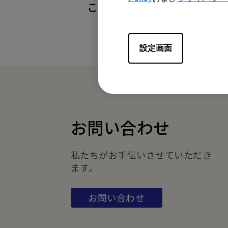
この情報は有益でしたか？
設定画面
お問い合わせ
私たちがお手伝いさせていただき
ます。
お問い合わせ