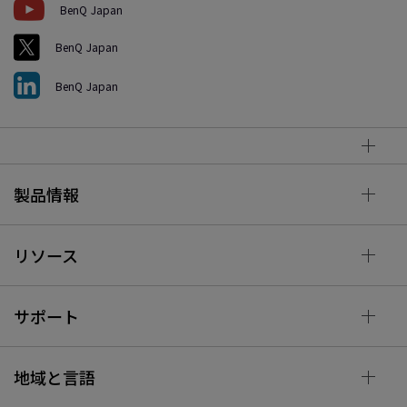
BenQ Japan
BenQ Japan
BenQ Japan
製品情報
リソース
サポート
地域と言語