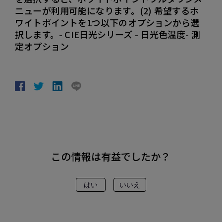
ニューが利用可能になります。(2) 希望するホ
ワイトポイントを1つ以下のオプションから選
択します。- CIE日光シリーズ - 日光色温度- 測
定オプション
この情報は有益でしたか？
はい
いいえ