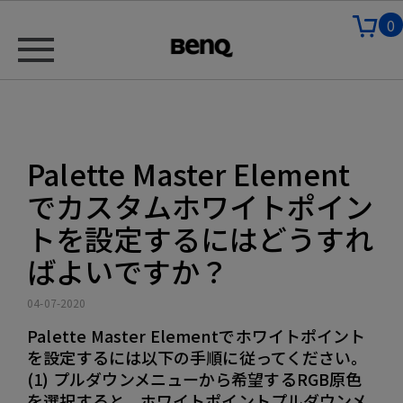
0
Palette Master Element
でカスタムホワイトポイン
トを設定するにはどうすれ
ばよいですか？
04-07-2020
Palette Master Elementでホワイトポイント
を設定するには以下の手順に従ってください。
(1) プルダウンメニューから希望するRGB原色
を選択すると、ホワイトポイントプルダウンメ