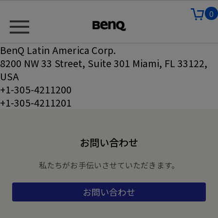
0
BenQ Latin America Corp.
8200 NW 33 Street, Suite 301 Miami, FL 33122,
USA
+1-305-4211200
+1-305-4211201
お問い合わせ
私たちがお手伝いさせていただきます。
お問い合わせ