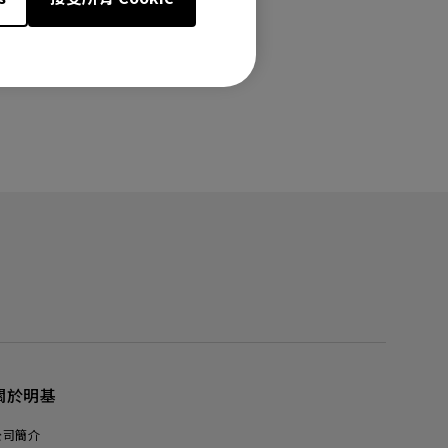
關於明基
公司簡介