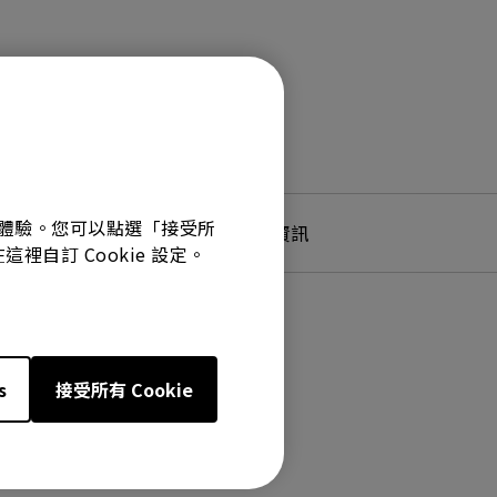
最佳體驗。您可以點選「接受所
產品服務及保固資訊
裡自訂 Cookie 設定。
s
接受所有 Cookie