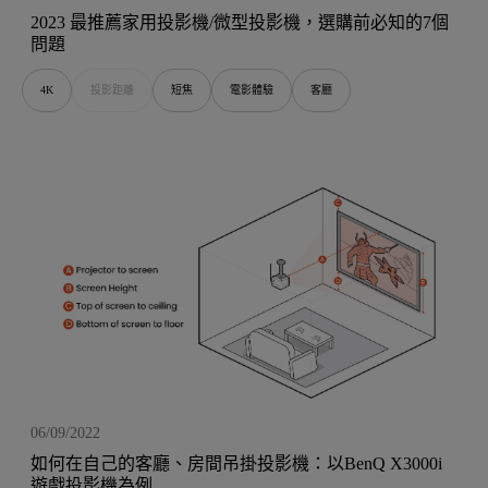
2023 最推薦家用投影機/微型投影機，選購前必知的7個
問題
4K
投影距離
短焦
電影體驗
客廳
06/09/2022
如何在自己的客廳、房間吊掛投影機：以BenQ X3000i
遊戲投影機為例