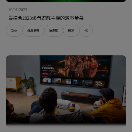
10/01/2023
最適合2023熱門遊戲主機的遊戲螢幕
Xbox
遊戲主機
解像度
HDR
4K