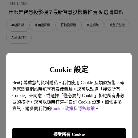
08/01/2023
什麼是智慧投影機？最新智慧投影機推薦 & 選購重點
4K投影機
家用投影機
行動投影機
家庭劇院
微型投影機
Android TV
Cookie 設定
BenQ 尊重您的資料隱私。我們使用 Cookie 及類似技術，確
保您瀏覽網站時能享有最佳體驗。您可以點選「接受所有
Cookie」來同意，或選擇「僅必要的 Cookie」拒絕所有非必
要的技術。您可以隨時在這裡自訂 Cookie 設定。如需更多
資訊，請參閱我們的
Cookie 政策
及
隱私政策
。
接受所有 Cookie