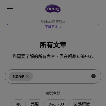
全新MA現正登場
了解更多
所有文章
您需要了解的所有內容，盡在明基知識中心
投影距離
精選主題
4K
亮度
Rec. 709
回應時間