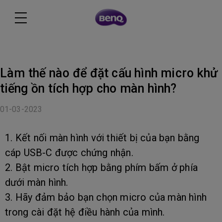
Làm thế nào để đặt cấu hình micro khử
tiếng ồn tích hợp cho màn hình?
01-03-2023
1. Kết nối màn hình với thiết bị của bạn bằng
cáp USB-C được chứng nhận.
2. Bật micro tích hợp bằng phím bấm ở phía
dưới màn hình.
3. Hãy đảm bảo bạn chọn micro của màn hình
trong cài đặt hệ điều hành của mình.