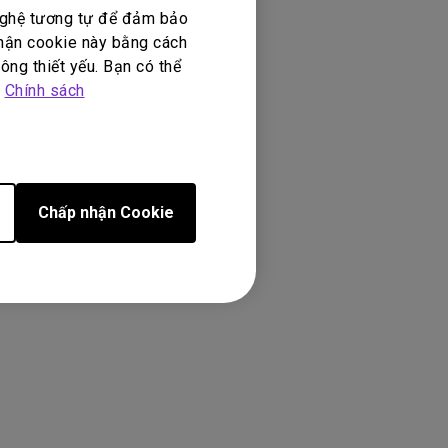
 nghệ tương tự để đảm bảo
nhận cookie này bằng cách
ông thiết yếu. Bạn có thể
p
Chính sách
Chấp nhận Cookie