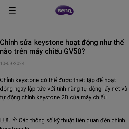
Chỉnh sửa keystone hoạt động như thế
nào trên máy chiếu GV50?
10-09-2024
Chỉnh keystone có thể được thiết lập để hoạt
động ngay lập tức với tính năng tự động lấy nét và
tự động chỉnh keystone 2D của máy chiếu.
LƯU Ý: Các thông số kỹ thuật liên quan đến chỉnh