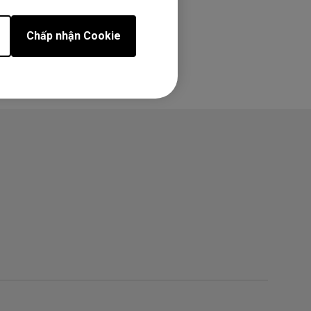
Chấp nhận Cookie