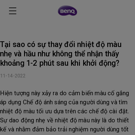
Tại sao có sự thay đổi nhiệt độ màu
nhẹ và hầu như không thể nhận thấy
khoảng 1-2 phút sau khi khởi động?
11-14-2022
Hiện tượng này xảy ra do cảm biến màu cố gắng
áp dụng Chế độ ánh sáng của người dùng và tìm
nhiệt độ màu tối ưu dựa trên các chế độ cài đặt.
Sự dao động nhẹ về nhiệt độ màu này là do thiết
kế và nhằm đảm bảo trải nghiệm người dùng tốt