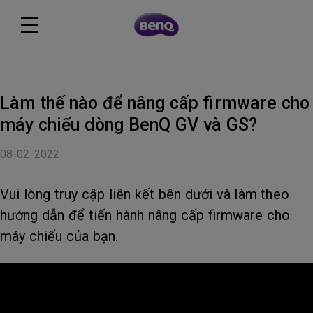
Làm thế nào để nâng cấp firmware cho
máy chiếu dòng BenQ GV và GS?
08-02-2022
Vui lòng truy cập liên kết bên dưới và làm theo
hướng dẫn để tiến hành nâng cấp firmware cho
máy chiếu của bạn.