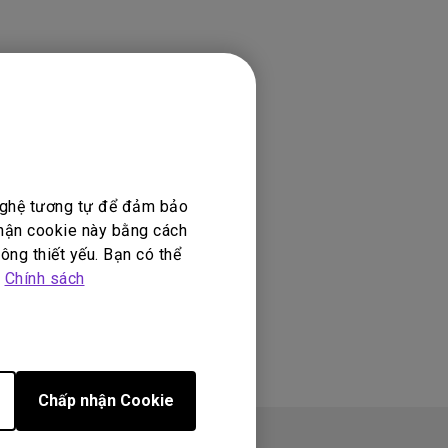
 nghệ tương tự để đảm bảo
nhận cookie này bằng cách
ông thiết yếu. Bạn có thể
p
Chính sách
Chấp nhận Cookie