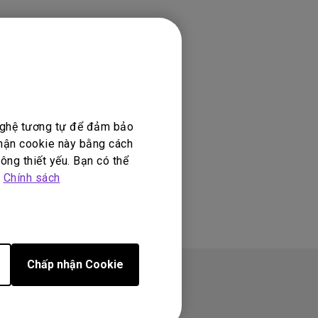
 nghệ tương tự để đảm bảo
nhận cookie này bằng cách
ông thiết yếu. Bạn có thể
p
Chính sách
Chấp nhận Cookie