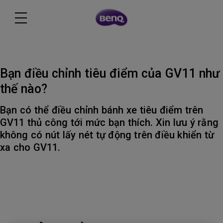
Bạn điều chỉnh tiêu điểm của GV11 như
thế nào?
Bạn có thể điều chỉnh bánh xe tiêu điểm trên
GV11 thủ công tới mức bạn thích. Xin lưu ý rằng
không có nút lấy nét tự động trên điều khiển từ
xa cho GV11.