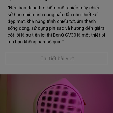
"Nếu bạn đang tìm kiếm một chiếc máy chiếu
sở hữu nhiều tính năng hấp dẫn như thiết kế
đẹp mắt, khả năng trình chiếu tốt, âm thanh
sống động, sử dụng pin sạc và hướng đến giá trị
cốt lõi là sự tiện lợi thì BenQ GV30 là một thiết bị
mà bạn không nên bỏ qua. "
Chi tiết bài viết