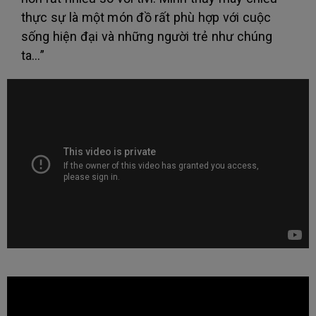
thực sự là một món đồ rất phù hợp với cuộc
sống hiện đại và những người trẻ như chúng
ta...”