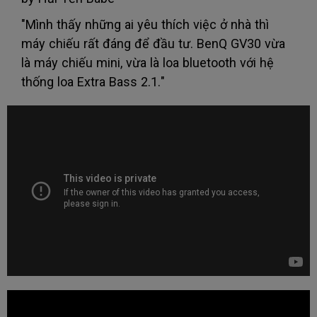
"Mình thấy những ai yêu thích việc ở nhà thì
máy chiếu rất đáng để đầu tư. BenQ GV30 vừa
là máy chiếu mini, vừa là loa bluetooth với hệ
thống loa Extra Bass 2.1."