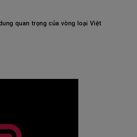
ng quan trọng của vòng loại Việt