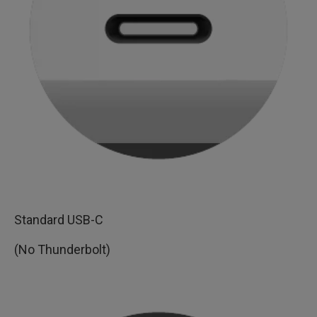
Standard USB-C
(No Thunderbolt)