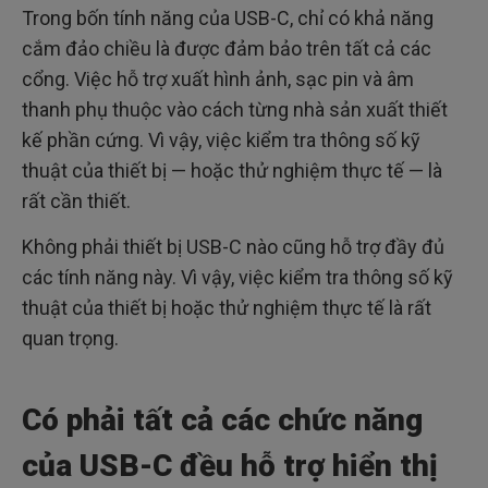
Trong bốn tính năng của USB-C, chỉ có khả năng
cắm đảo chiều là được đảm bảo trên tất cả các
cổng. Việc hỗ trợ xuất hình ảnh, sạc pin và âm
thanh phụ thuộc vào cách từng nhà sản xuất thiết
kế phần cứng. Vì vậy, việc kiểm tra thông số kỹ
thuật của thiết bị — hoặc thử nghiệm thực tế — là
rất cần thiết.
Không phải thiết bị USB-C nào cũng hỗ trợ đầy đủ
các tính năng này. Vì vậy, việc kiểm tra thông số kỹ
thuật của thiết bị hoặc thử nghiệm thực tế là rất
quan trọng.
Có phải tất cả các chức năng
của USB-C đều hỗ trợ hiển thị