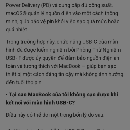
Power Delivery (PD) và cung cấp đủ công suất.
macOS® quản lý nguồn điện vào một cách thông
minh, giúp bảo vệ pin khỏi việc sạc quá mức hoặc
quá nhiệt.
Trong trường hợp này, chức năng USB-C của màn
hình đã được kiểm nghiệm bởi Phòng Thử Nghiệm
USB-IF được ủy quyền để đảm bảo nguồn điện an
toàn và tương thích với MacBook — giúp bạn sạc
thiết bị một cách đáng tin cậy mà không ảnh hưởng
đến tuổi thọ pin.
• Tại sao MacBook của tôi không sạc được khi
kết nối với màn hình USB-C?
Điều này có thể do một trong bốn lý do sau: