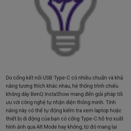
Do cổng kết nối USB Type-C có nhiều chuẩn và khả
năng tương thích khác nhau, hệ thống trình chiếu
không dây BenQ InstaShow mang đến giải pháp tối
ưu với công nghệ tự nhận diện thông minh. Tính
năng này có thể tự động kiểm tra xem laptop hoặc
thiết bị di động của bạn có cổng Type-C hỗ trợ xuất
hình ảnh qua Alt Mode hay không, từ đó mang lại