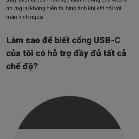
nhưng lại không hiển thị hình ảnh khi kết nối với
màn hình ngoài.
Làm sao để biết cổng USB-C
của tôi có hỗ trợ đầy đủ tất cả
chế độ?