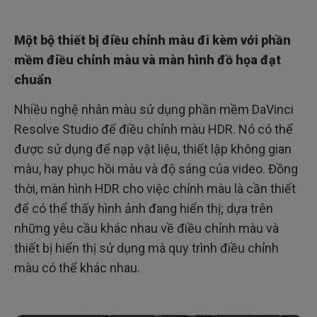
Một bộ thiết bị điều chỉnh màu đi kèm với phần
mềm điều chỉnh màu và màn hình đồ họa đạt
chuẩn
Nhiều nghệ nhân màu sử dụng phần mềm DaVinci
Resolve Studio để điều chỉnh màu HDR. Nó có thể
được sử dụng để nạp vật liệu, thiết lập không gian
màu, hay phục hồi màu và độ sáng của video. Đồng
thời, màn hình HDR cho việc chỉnh màu là cần thiết
để có thể thấy hình ảnh đang hiển thị; dựa trên
những yêu cầu khác nhau về điều chỉnh màu và
thiết bị hiển thị sử dụng mà quy trình điều chỉnh
màu có thể khác nhau.