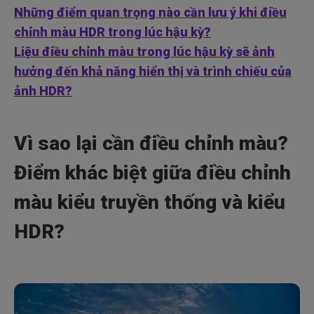
Những điểm quan trọng nào cần lưu ý khi điều
chỉnh màu HDR trong lúc hậu kỳ?
Liệu điều chỉnh màu trong lúc hậu kỳ sẽ ảnh
hưởng đến khả năng hiển thị và trình chiếu của
ảnh HDR?
Vì sao lại cần điều chỉnh màu?
Điểm khác biệt giữa điều chỉnh
màu kiểu truyền thống và kiểu
HDR?