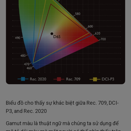
Biểu đồ cho thấy sự khác biệt giữa Rec. 709, DCI-
P3, and Rec. 2020
Gamut màu là thuật ngữ mà chúng ta sử dụng để