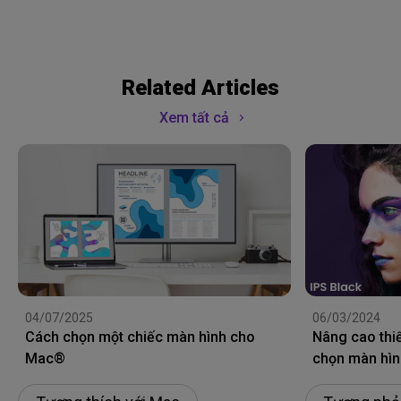
Related Articles
Xem tất cả
04/07/2025
06/03/2024
Cách chọn một chiếc màn hình cho
Nâng cao thiế
Mac®
chọn màn hìn