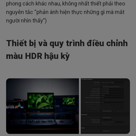
phong cách khác nhau, không nhất thiết phải theo
nguyên tắc “phản ánh hiện thực những gì mà mắt
người nhìn thấy”)
Thiết bị và quy trình điều chỉnh
màu HDR hậu kỳ