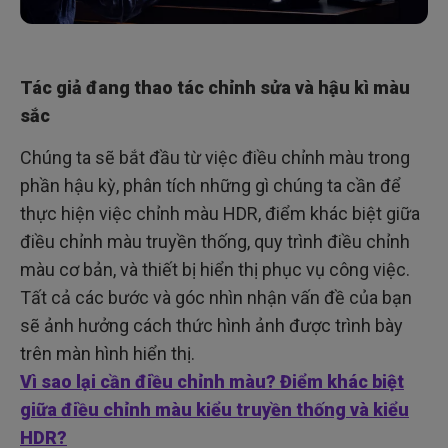
Tác giả đang thao tác chỉnh sửa và hậu kì màu
sắc
Chúng ta sẽ bắt đầu từ việc điều chỉnh màu trong
phần hậu kỳ, phân tích những gì chúng ta cần để
thực hiện việc chỉnh màu HDR, điểm khác biệt giữa
điều chỉnh màu truyền thống, quy trình điều chỉnh
màu cơ bản, và thiết bị hiển thị phục vụ công việc.
Tất cả các bước và góc nhìn nhận vấn đề của bạn
sẽ ảnh hưởng cách thức hình ảnh được trình bày
trên màn hình hiển thị.
Vì sao lại cần điều chỉnh màu? Điểm khác biệt
giữa điều chỉnh màu kiểu truyền thống và kiểu
HDR?